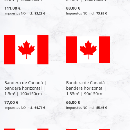
111,00 €
88,00 €
93,28 €
73,95 €
Bandera de Canadá |
Bandera de Canadá |
bandera horizontal |
bandera horizontal |
1.5m² | 100x150cm
1.35m² | 90x150cm
77,00 €
66,00 €
64,71 €
55,46 €