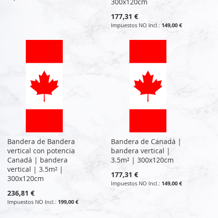
300x120cm
177,31 €
149,00 €
Bandera de Bandera
Bandera de Canadá |
vertical con potencia
bandera vertical |
Canadá | bandera
3.5m² | 300x120cm
vertical | 3.5m² |
177,31 €
300x120cm
149,00 €
236,81 €
199,00 €