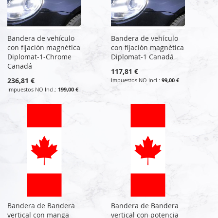
Bandera de vehículo
Bandera de vehículo
con fijación magnética
con fijación magnética
Diplomat-1-Chrome
Diplomat-1 Canadá
Canadá
117,81 €
236,81 €
99,00 €
199,00 €
Bandera de Bandera
Bandera de Bandera
vertical con manga
vertical con potencia