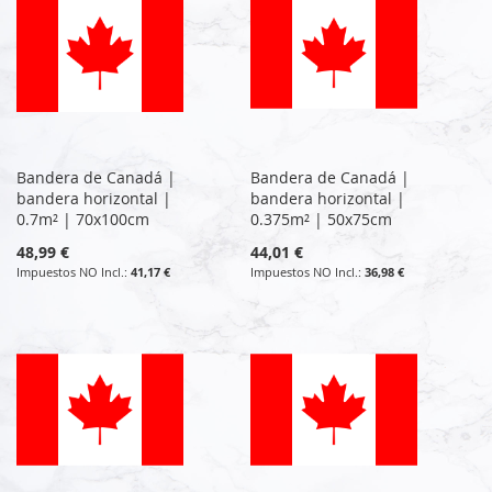
Bandera de Canadá |
Bandera de Canadá |
bandera horizontal |
bandera horizontal |
0.7m² | 70x100cm
0.375m² | 50x75cm
48,99 €
44,01 €
41,17 €
36,98 €