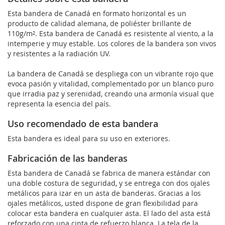
Esta bandera de Canadá en formato horizontal es un
producto de calidad alemana, de poliéster brillante de
110g/m². Esta bandera de Canadá es resistente al viento, a la
intemperie y muy estable. Los colores de la bandera son vivos
y resistentes a la radiación UV.
La bandera de Canadá se despliega con un vibrante rojo que
evoca pasión y vitalidad, complementado por un blanco puro
que irradia paz y serenidad, creando una armonía visual que
representa la esencia del país.
Uso recomendado de esta bandera
Esta bandera es ideal para su uso en exteriores.
Fabricación de las banderas
Esta bandera de Canadá se fabrica de manera estándar con
una doble costura de seguridad, y se entrega con dos ojales
metálicos para izar en un asta de banderas. Gracias a los
ojales metálicos, usted dispone de gran flexibilidad para
colocar esta bandera en cualquier asta. El lado del asta está
reforzado con una cinta de refuerzo blanca. La tela de la