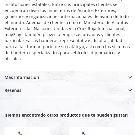
instituciones estatales. Entre sus principales clientes se
encuentran diversos ministerios de Asuntos Exteriores,
gobiernos y organizaciones internacionales de ayuda de todo
el mundo. Además de clientes como el Ministerio de Asuntos
Exteriores, las Naciones Unidas y la Cruz Roja Internacional,
magFlags también provee a empresas privadas y clientes
particulares. Las banderas representativas de alta calidad
para astas forman parte de su catálogo, así como los sistemas
de bandera especializados para vehículos diplomáticos y
oficiales.
Más Información
Reseñas
¡Hemos encontrado otros productos que te pueden gustar!