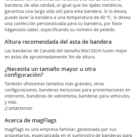
bandera, de alta calidad, al igual que los ojales metálicos,
garantiza una larga vida útil para esta bandera. Si lo desea,
puede lavar la bandera a una temperatura de 60 °C. Si desea
una confección personalizada para su bandera, por favor
háganoslo saber, especificando su número de pedido.
Altura recomendada del asta de bandera
Las banderas de Canadá del tamaño 80x120cm lucen mejor
en astas de aproximadamente 3m de altura.
¿Necesita un tamaño mayor u otra
configuración?
También ofrecemos tamaños más grandes, otras
configuraciones, banderas exclusivas para presentaciones en
interiores, banderas de sobremesa, banderas para vehículos,
y más.
¡Contáctenos!
Acerca de magFlags
magFlags es una empresa familiar, gestionada por sus
propietarios, especializada en el suministro de banderas para