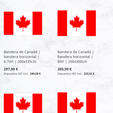
Bandera de Canadá |
Bandera de Canadá |
bandera horizontal |
bandera horizontal |
6.7m² | 200x335cm
6m² | 200x300cm
297,00 €
265,99 €
249,58 €
223,52 €