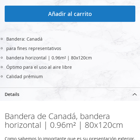
Añadir al carrito
Bandera: Canadá
para fines representativos
bandera horizontal | 0.96m² | 80x120cm
Óptimo para el uso al aire libre
Calidad prémium
Details
Bandera de Canadá, bandera
horizontal | 0.96m² | 80x120cm
Como sabemos lo importante que es su presentación exterior,