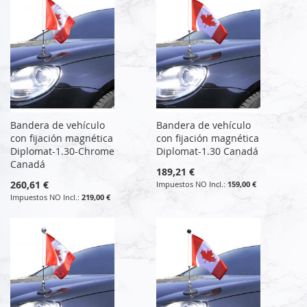
Bandera de vehículo
Bandera de vehículo
con fijación magnética
con fijación magnética
Diplomat-1.30-Chrome
Diplomat-1.30 Canadá
Canadá
189,21 €
260,61 €
159,00 €
219,00 €