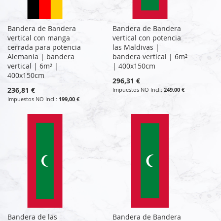
Bandera de Bandera
Bandera de Bandera
vertical con manga
vertical con potencia
cerrada para potencia
las Maldivas |
Alemania | bandera
bandera vertical | 6m²
vertical | 6m² |
| 400x150cm
400x150cm
296,31 €
236,81 €
249,00 €
199,00 €
Bandera de las
Bandera de Bandera