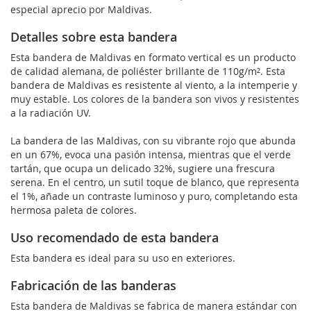
especial aprecio por Maldivas.
Detalles sobre esta bandera
Esta bandera de Maldivas en formato vertical es un producto
de calidad alemana, de poliéster brillante de 110g/m². Esta
bandera de Maldivas es resistente al viento, a la intemperie y
muy estable. Los colores de la bandera son vivos y resistentes
a la radiación UV.
La bandera de las Maldivas, con su vibrante rojo que abunda
en un 67%, evoca una pasión intensa, mientras que el verde
tartán, que ocupa un delicado 32%, sugiere una frescura
serena. En el centro, un sutil toque de blanco, que representa
el 1%, añade un contraste luminoso y puro, completando esta
hermosa paleta de colores.
Uso recomendado de esta bandera
Esta bandera es ideal para su uso en exteriores.
Fabricación de las banderas
Esta bandera de Maldivas se fabrica de manera estándar con