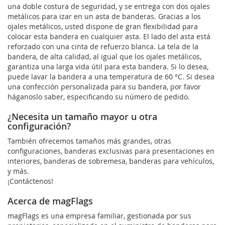
una doble costura de seguridad, y se entrega con dos ojales
metálicos para izar en un asta de banderas. Gracias a los
ojales metálicos, usted dispone de gran flexibilidad para
colocar esta bandera en cualquier asta. El lado del asta está
reforzado con una cinta de refuerzo blanca. La tela de la
bandera, de alta calidad, al igual que los ojales metálicos,
garantiza una larga vida útil para esta bandera. Si lo desea,
puede lavar la bandera a una temperatura de 60 °C. Si desea
una confección personalizada para su bandera, por favor
háganoslo saber, especificando su número de pedido.
¿Necesita un tamaño mayor u otra
configuración?
También ofrecemos tamaños más grandes, otras
configuraciones, banderas exclusivas para presentaciones en
interiores, banderas de sobremesa, banderas para vehículos,
y más.
¡Contáctenos!
Acerca de magFlags
magFlags es una empresa familiar, gestionada por sus