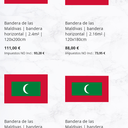
Bandera de las
Bandera de las
Maldivas | bandera
Maldivas | bandera
horizontal | 2.4m² |
horizontal | 2.16m² |
120x200cm
120x180cm
111,00 €
88,00 €
93,28 €
73,95 €
Bandera de las
Bandera de las
Maldivas | bandera
Maldivas | bandera