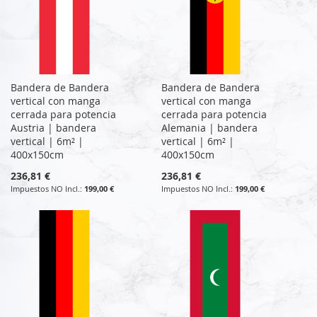
Bandera de Bandera
Bandera de Bandera
vertical con manga
vertical con manga
cerrada para potencia
cerrada para potencia
Austria | bandera
Alemania | bandera
vertical | 6m² |
vertical | 6m² |
400x150cm
400x150cm
236,81 €
236,81 €
199,00 €
199,00 €