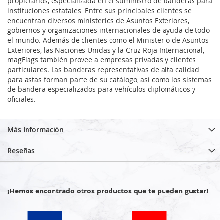
propietarios, especializada en el suministro de banderas para
instituciones estatales. Entre sus principales clientes se
encuentran diversos ministerios de Asuntos Exteriores,
gobiernos y organizaciones internacionales de ayuda de todo
el mundo. Además de clientes como el Ministerio de Asuntos
Exteriores, las Naciones Unidas y la Cruz Roja Internacional,
magFlags también provee a empresas privadas y clientes
particulares. Las banderas representativas de alta calidad
para astas forman parte de su catálogo, así como los sistemas
de bandera especializados para vehículos diplomáticos y
oficiales.
Más Información
Reseñas
¡Hemos encontrado otros productos que te pueden gustar!