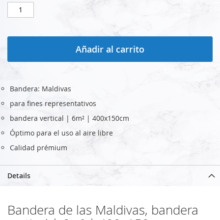
Añadir al carrito
Bandera: Maldivas
para fines representativos
bandera vertical | 6m² | 400x150cm
Óptimo para el uso al aire libre
Calidad prémium
Details
Bandera de las Maldivas, bandera