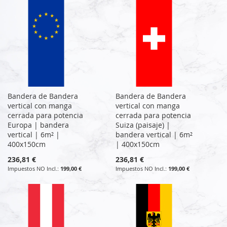
Bandera de Bandera
Bandera de Bandera
vertical con manga
vertical con manga
cerrada para potencia
cerrada para potencia
Europa | bandera
Suiza (paisaje) |
vertical | 6m² |
bandera vertical | 6m²
400x150cm
| 400x150cm
236,81 €
236,81 €
199,00 €
199,00 €