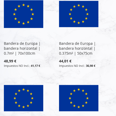
Bandera de Europa |
Bandera de Europa |
bandera horizontal |
bandera horizontal |
0.7m² | 70x100cm
0.375m² | 50x75cm
48,99 €
44,01 €
41,17 €
36,98 €