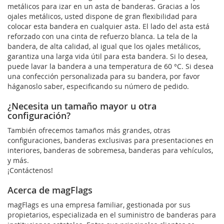
metálicos para izar en un asta de banderas. Gracias a los
ojales metálicos, usted dispone de gran flexibilidad para
colocar esta bandera en cualquier asta. El lado del asta está
reforzado con una cinta de refuerzo blanca. La tela de la
bandera, de alta calidad, al igual que los ojales metálicos,
garantiza una larga vida útil para esta bandera. Si lo desea,
puede lavar la bandera a una temperatura de 60 °C. Si desea
una confección personalizada para su bandera, por favor
háganoslo saber, especificando su número de pedido.
¿Necesita un tamaño mayor u otra
configuración?
También ofrecemos tamaños más grandes, otras
configuraciones, banderas exclusivas para presentaciones en
interiores, banderas de sobremesa, banderas para vehículos,
y más.
¡Contáctenos!
Acerca de magFlags
magFlags es una empresa familiar, gestionada por sus
propietarios, especializada en el suministro de banderas para