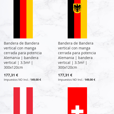
Bandera de Bandera
Bandera de Bandera
vertical con manga
vertical con manga
cerrada para potencia
cerrada para potencia
Alemania | bandera
Alemania | bandera
vertical | 3.5m² |
vertical | 3.5m² |
300x120cm
300x120cm
177,31 €
177,31 €
149,00 €
149,00 €