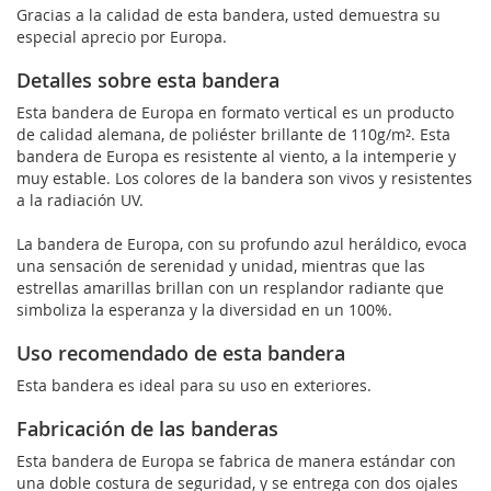
Gracias a la calidad de esta bandera, usted demuestra su
especial aprecio por Europa.
Detalles sobre esta bandera
Esta bandera de Europa en formato vertical es un producto
de calidad alemana, de poliéster brillante de 110g/m². Esta
bandera de Europa es resistente al viento, a la intemperie y
muy estable. Los colores de la bandera son vivos y resistentes
a la radiación UV.
La bandera de Europa, con su profundo azul heráldico, evoca
una sensación de serenidad y unidad, mientras que las
estrellas amarillas brillan con un resplandor radiante que
simboliza la esperanza y la diversidad en un 100%.
Uso recomendado de esta bandera
Esta bandera es ideal para su uso en exteriores.
Fabricación de las banderas
Esta bandera de Europa se fabrica de manera estándar con
una doble costura de seguridad, y se entrega con dos ojales