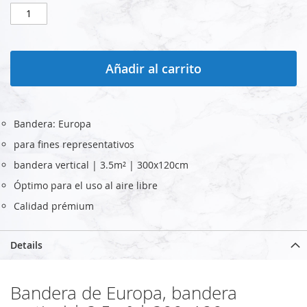
Añadir al carrito
Bandera: Europa
para fines representativos
bandera vertical | 3.5m² | 300x120cm
Óptimo para el uso al aire libre
Calidad prémium
Details
Bandera de Europa, bandera