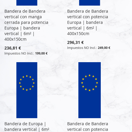
Bandera de Bandera
Bandera de Bandera
vertical con manga
vertical con potencia
cerrada para potencia
Europa | bandera
Europa | bandera
vertical | 6m² |
vertical | 6m² |
400x150cm
400x150cm
296,31 €
236,81 €
249,00 €
199,00 €
Bandera de Europa |
Bandera de Bandera
bandera vertical | 6m²
vertical con potencia