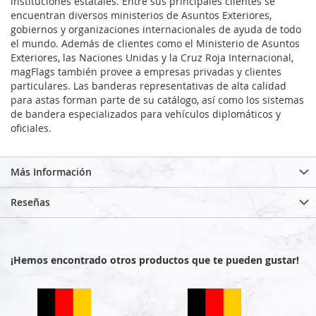
instituciones estatales. Entre sus principales clientes se
encuentran diversos ministerios de Asuntos Exteriores,
gobiernos y organizaciones internacionales de ayuda de todo
el mundo. Además de clientes como el Ministerio de Asuntos
Exteriores, las Naciones Unidas y la Cruz Roja Internacional,
magFlags también provee a empresas privadas y clientes
particulares. Las banderas representativas de alta calidad
para astas forman parte de su catálogo, así como los sistemas
de bandera especializados para vehículos diplomáticos y
oficiales.
Más Información
Reseñas
¡Hemos encontrado otros productos que te pueden gustar!