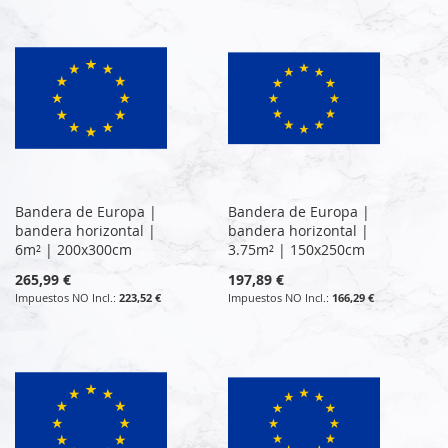
Bandera de Europa |
Bandera de Europa |
bandera horizontal |
bandera horizontal |
6m² | 200x300cm
3.75m² | 150x250cm
265,99 €
197,89 €
223,52 €
166,29 €