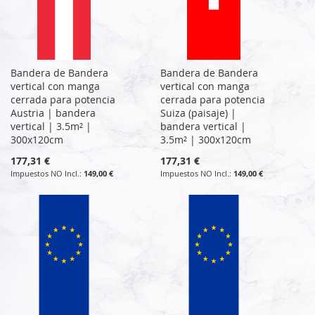
Bandera de Bandera
Bandera de Bandera
vertical con manga
vertical con manga
cerrada para potencia
cerrada para potencia
Austria | bandera
Suiza (paisaje) |
vertical | 3.5m² |
bandera vertical |
300x120cm
3.5m² | 300x120cm
177,31 €
177,31 €
149,00 €
149,00 €