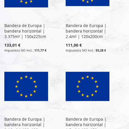
Bandera de Europa |
Bandera de Europa |
bandera horizontal |
bandera horizontal |
3.375m² | 150x225cm
2.4m² | 120x200cm
133,01 €
111,00 €
111,77 €
93,28 €
Bandera de Europa |
Bandera de Europa |
bandera horizontal |
bandera horizontal |