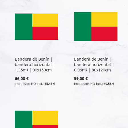
Bandera de Benín |
Bandera de Benín |
bandera horizontal |
bandera horizontal |
1.35m² | 90x150cm
0.96m² | 80x120cm
66,00 €
59,00 €
55,46 €
49,58 €